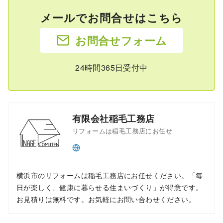
メールでお問合せはこちら
お問合せフォーム
24時間365日受付中
有限会社稲毛工務店
リフォームは稲毛工務店にお任せ
横浜市のリフォームは稲毛工務店にお任せください。「毎
日が楽しく、健康に暮らせる住まいづくり」が得意です。
お見積りは無料です。お気軽にお問い合わせください。