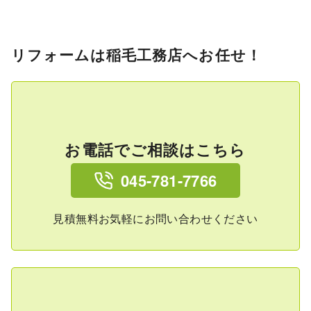
リフォームは稲毛工務店へお任せ！
お電話でご相談はこちら
045-781-7766
見積無料お気軽にお問い合わせください