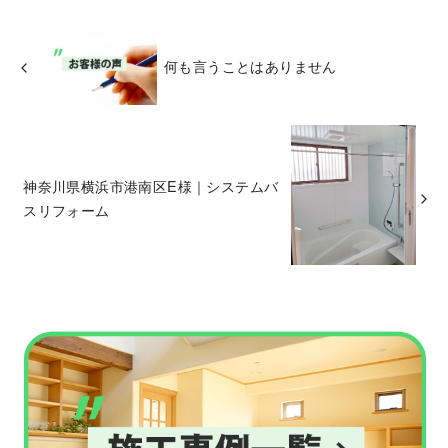
何も言うことはありません
神奈川県横浜市港南区E様｜システムバ
スリフォーム