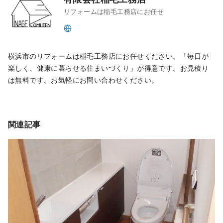
リフォームは稲毛工務店にお任せ
横浜市のリフォームは稲毛工務店にお任せください。「毎日が
楽しく、健康に暮らせる住まいづくり」が得意です。お見積り
は無料です。お気軽にお問い合わせください。
関連記事