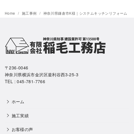
Home
施工事例
神奈川県鎌倉市K様｜システムキッチンリフォーム
〒236-0046
神奈川県横浜市金沢区釜利谷西3-25-3
TEL : 045-781-7766
ホーム
施工実績
お客様の声